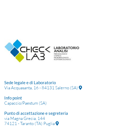
Sede legale e di Laboratorio
Via Acquasanta, 16 - 84131 Salerno (SA)
Info point
Capaccio/Paestum (SA)
Punto di accettazione e segreteria
via Magna Grecia, 144
74121 - Taranto (TA) Puglia