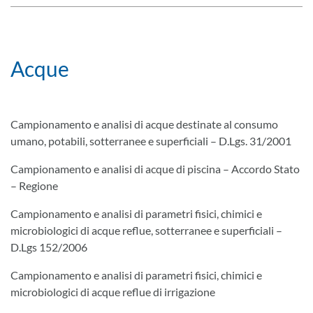
Acque
Campionamento e analisi di acque destinate al consumo
umano, potabili, sotterranee e superficiali – D.Lgs. 31/2001
Campionamento e analisi di acque di piscina – Accordo Stato
– Regione
Campionamento e analisi di parametri fisici, chimici e
microbiologici di acque reflue, sotterranee e superficiali –
D.Lgs 152/2006
Campionamento e analisi di parametri fisici, chimici e
microbiologici di acque reflue di irrigazione