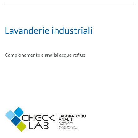
Lavanderie industriali
Campionamento e analisi acque reflue