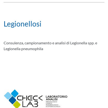
Legionellosi
Consulenza, campionamento e analisi di Legionella spp. e
Legionella pneumophila